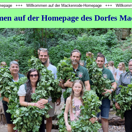
en auf der Homepage des Dorfes Ma