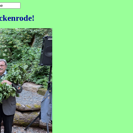
ckenrode!