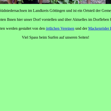
Südniedersachsen im Landkreis Göttingen und ist ein Ortsteil der Gem
ten Ihnen hier unser Dorf vorstellen und über Aktuelles im Dorfleben b
ten werden gestaltet von den
örtlichen Vereinen
und der
Mackenröder 
Viel Spass beim Surfen auf unseren Seiten!